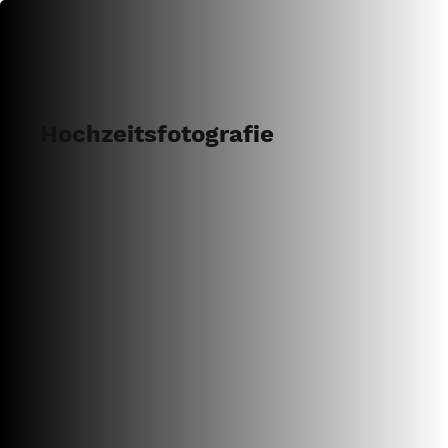
Hochzeitsfotografie