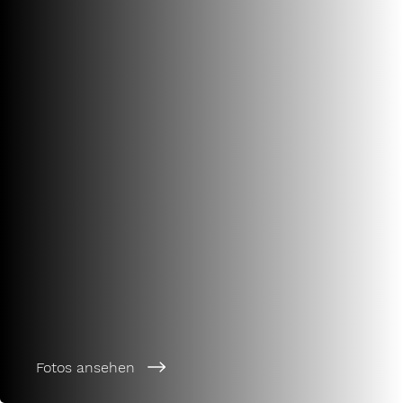
Fotos ansehen